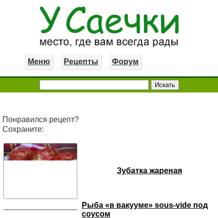
Меню
Рецепты
Форум
Понравился рецепт?
Сохраните:
Зубатка жареная
Рыба «в вакууме» sous-vide под
соусом