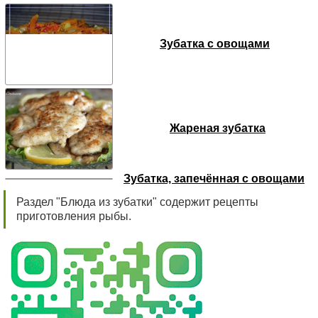
Зубатка с овощами
Жареная зубатка
Зубатка, запечённая с овощами
Раздел "Блюда из зубатки" содержит рецепты
приготовления рыбы.