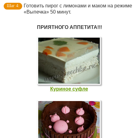
Готовить пирог с лимонами и маком на режиме
«Выпечка» 50 минут.
ПРИЯТНОГО АППЕТИТА!!!
Куриное суфле