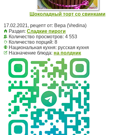
Шоколадный торт со свинками
17.02.2021
, рецепт от:
Вера (Vredina)
Раздел:
Сладкие пироги
Количество просмотров: 4 553
Количество порций:
8
Национальная кухня:
русская кухня
Назначение блюда:
на полдник