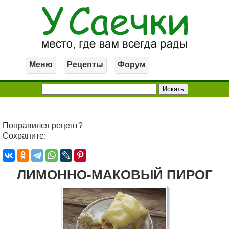
Меню
Рецепты
Форум
Понравился рецепт?
Сохраните:
ЛИМОННО-МАКОВЫЙ ПИРОГ