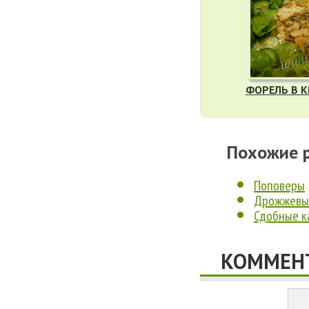
ФОРЕЛЬ В 
Похожие 
Поповеры
Дрожжевы
Сдобные к
КОММЕНТ