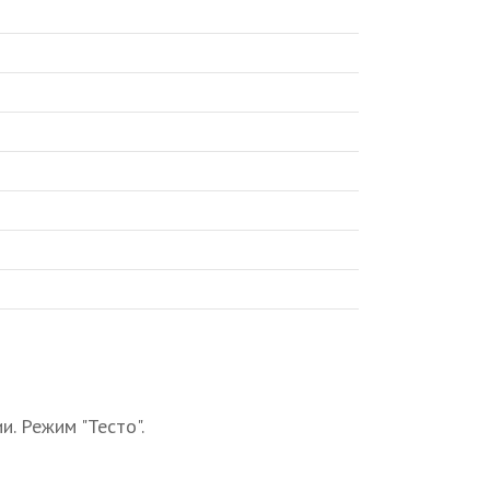
. Режим "Тесто".