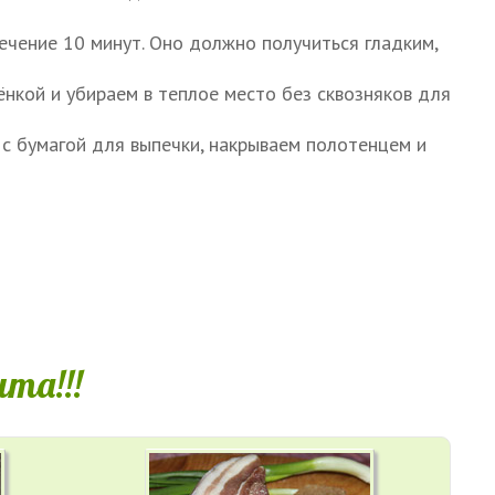
ечение 10 минут. Оно должно получиться гладким,
ёнкой и убираем в теплое место без сквозняков для
 с бумагой для выпечки, накрываем полотенцем и
та!!!