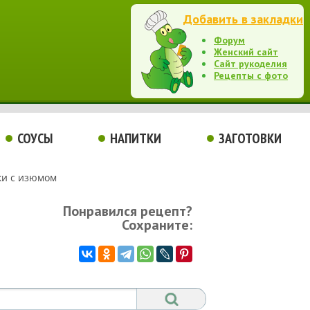
Добавить в закладки
Форум
Женский сайт
Сайт рукоделия
Рецепты с фото
СОУСЫ
НАПИТКИ
ЗАГОТОВКИ
ки с изюмом
Понравился рецепт?
Сохраните: