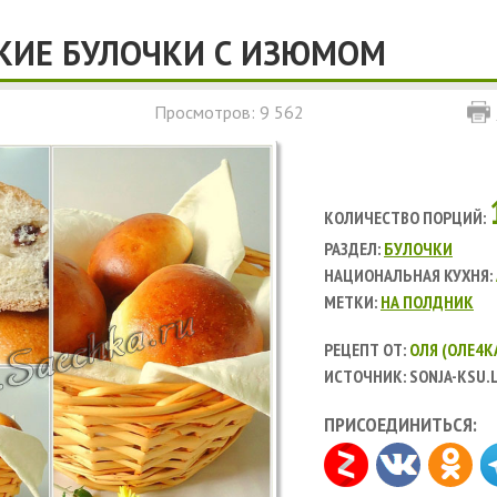
КИЕ БУЛОЧКИ С ИЗЮМОМ
Просмотров: 9 562
КОЛИЧЕСТВО ПОРЦИЙ:
РАЗДЕЛ:
БУЛОЧКИ
НАЦИОНАЛЬНАЯ КУХНЯ:
МЕТКИ:
НА ПОЛДНИК
РЕЦЕПТ ОТ:
ОЛЯ (ОЛЕ4К
ИСТОЧНИК: SONJA-KSU.
ПРИСОЕДИНИТЬСЯ: