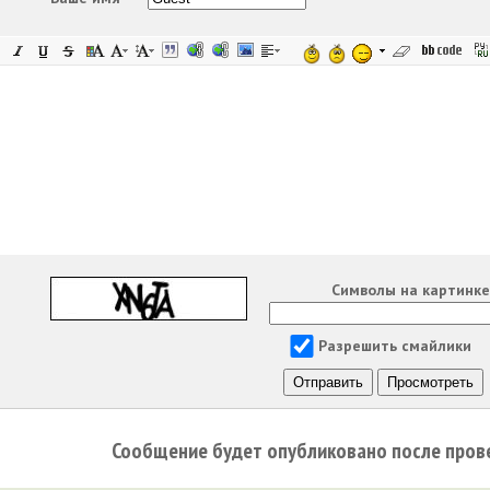
Символы на картинк
Разрешить смайлики
Сообщение будет опубликовано после пров