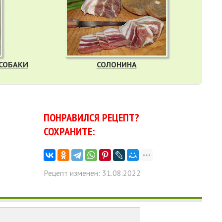
 СОБАКИ
СОЛОНИНА
ПОНРАВИЛСЯ РЕЦЕПТ?
СОХРАНИТЕ:
Рецепт изменен: 31.08.2022