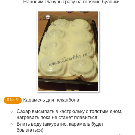
Наносим глазурь сразу на горячие булочки.
Карамель для пеканбона:
Сахар высыпать в кастрюльку с толстым дном,
нагревать пока не станет плавиться.
Влить воду (аккуратно, карамель будет
брызгаться).