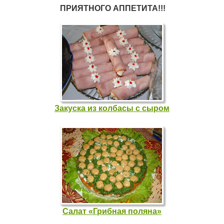
ПРИЯТНОГО АППЕТИТА!!!
Закуска из колбасы с сыром
Салат «Грибная поляна»