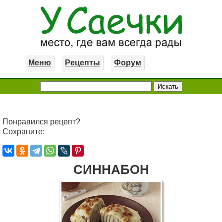
Меню
Рецепты
Форум
Понравился рецепт?
Сохраните:
СИННАБОН