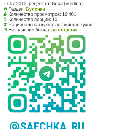
17.07.2013
, рецепт от:
Вера (Vredina)
Раздел:
Булочки
Количество просмотров: 16 401
Количество порций:
10
Национальная кухня:
английская кухня
Назначение блюда:
на полдник