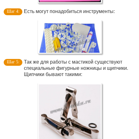
Есть могут понадобиться инструменты:
Так же для работы с мастикой существуют
специальные фигурные ножницы и щипчики.
Щипчики бывают такими: