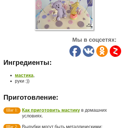
Мы в соцсетях:
Ингредиенты:
мастика
,
руки :))
Приготовление:
Как приготовить мастику
в домашних
условиях.
Вырубки могут быть металлическими: