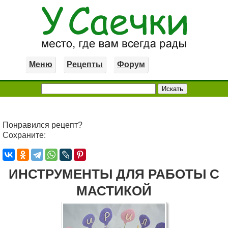
Меню
Рецепты
Форум
Понравился рецепт?
Сохраните:
ИНСТРУМЕНТЫ ДЛЯ РАБОТЫ С
МАСТИКОЙ