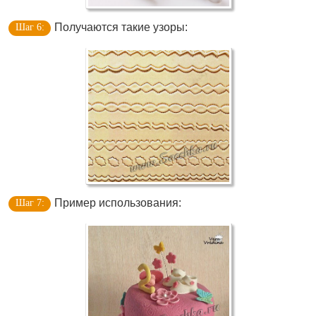
Получаются такие узоры:
Пример использования: