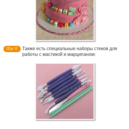
Также есть специальные наборы стеков для
работы с мастикой и марципаном: