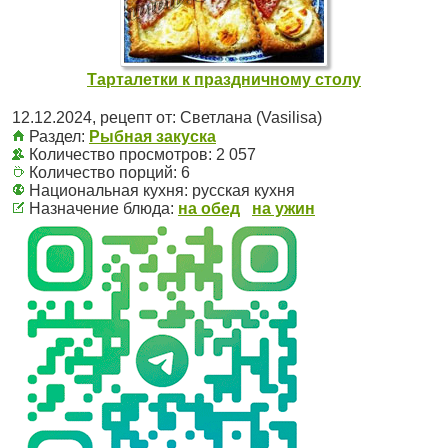
Тарталетки к праздничному столу
12.12.2024
, рецепт от:
Светлана (Vasilisa)
Раздел:
Рыбная закуска
Количество просмотров: 2 057
Количество порций:
6
Национальная кухня:
русская кухня
Назначение блюда:
на обед
на ужин