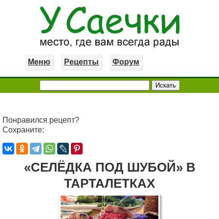
Меню
Рецепты
Форум
Понравился рецепт?
Сохраните:
«СЕЛЁДКА ПОД ШУБОЙ» В
ТАРТАЛЕТКАХ