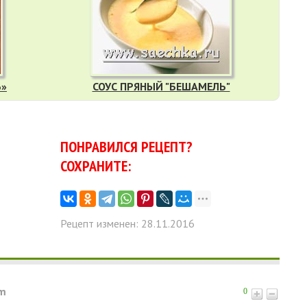
Ь»
СОУС ПРЯНЫЙ "БЕШАМЕЛЬ"
ПОНРАВИЛСЯ РЕЦЕПТ?
СОХРАНИТЕ:
Рецепт изменен: 28.11.2016
am
0