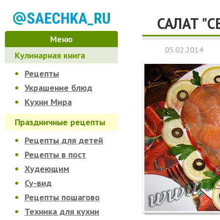
САЛАТ "
Меню
05.02.2014
Кулинарная книга
Рецепты
Украшение блюд
Кухни Мира
Праздничные рецепты
Рецепты для детей
Рецепты в пост
Худеющим
Су-вид
Рецепты пошагово
Техника для кухни