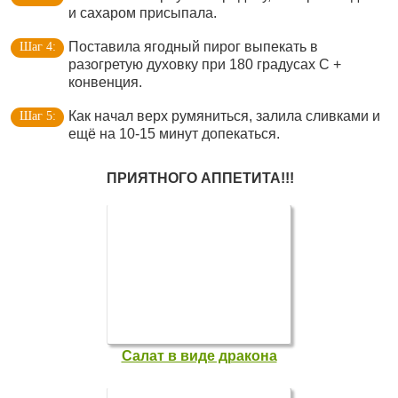
и сахаром присыпала.
Поставила ягодный пирог выпекать в
разогретую духовку при 180 градусах С +
конвенция.
Как начал верх румяниться, залила сливками и
ещё на 10-15 минут допекаться.
ПРИЯТНОГО АППЕТИТА!!!
Салат в виде дракона