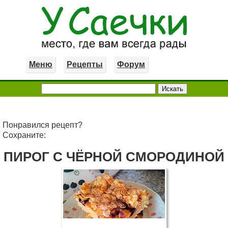
Меню
Рецепты
Форум
Понравился рецепт?
Сохраните:
ПИРОГ С ЧЁРНОЙ СМОРОДИНОЙ