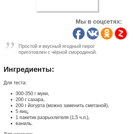
Мы в соцсетях:
Простой и вкусный ягодный пирог
приготовлен с чёрной смородиной.
Ингредиенты:
Для теста:
300-350 г муки,
200 г сахара,
200 г йогурта (можно заменить сметаной),
5 яиц,
1 пакетик разрыхлителя (1,5 ч.л.),
ваниль.