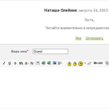
Наташа Олейник
августа 26, 2015
Гость,
Читайте внимательно в ингредиентах: 
Имя
Цитировать
Ваше имя
*