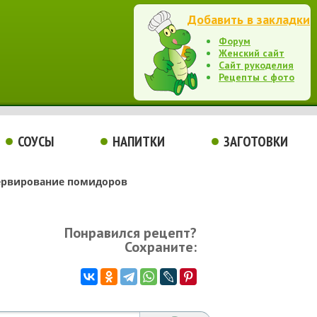
Добавить в закладки
Форум
Женский сайт
Сайт рукоделия
Рецепты с фото
СОУСЫ
НАПИТКИ
ЗАГОТОВКИ
ервирование помидоров
Понравился рецепт?
Сохраните: