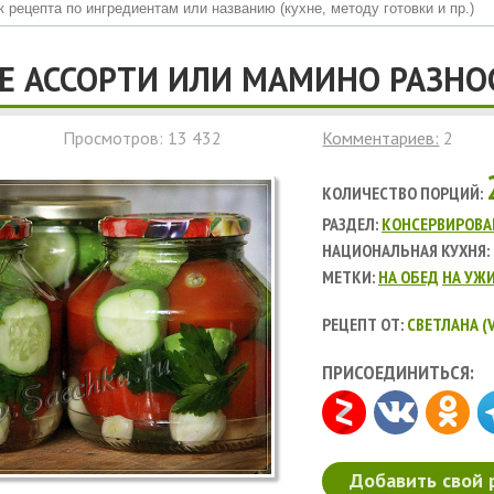
 АССОРТИ ИЛИ МАМИНО РАЗНО
Просмотров: 13 432
Комментариев:
2
КОЛИЧЕСТВО ПОРЦИЙ:
РАЗДЕЛ:
КОНСЕРВИРОВА
НАЦИОНАЛЬНАЯ КУХНЯ:
МЕТКИ:
НА ОБЕД
НА УЖ
РЕЦЕПТ ОТ:
СВЕТЛАНА (V
ПРИСОЕДИНИТЬСЯ:
Добавить свой 