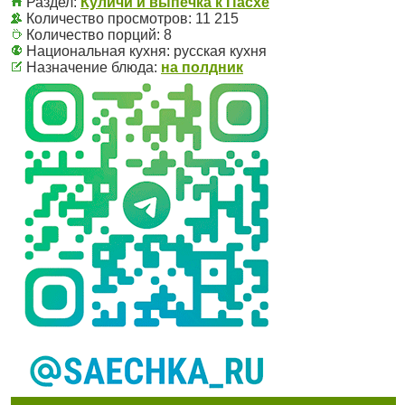
Раздел:
Куличи и выпечка к Пасхе
Количество просмотров: 11 215
Количество порций:
8
Национальная кухня:
русская кухня
Назначение блюда:
на полдник