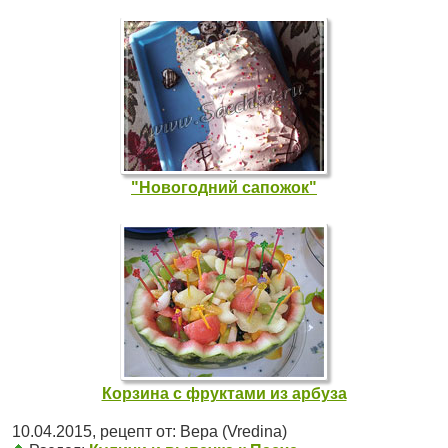
"Новогодний сапожок"
Корзина с фруктами из арбуза
10.04.2015
, рецепт от:
Вера (Vredina)