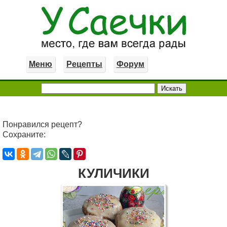
Меню
Рецепты
Форум
Понравился рецепт?
Сохраните:
КУЛИЧИКИ