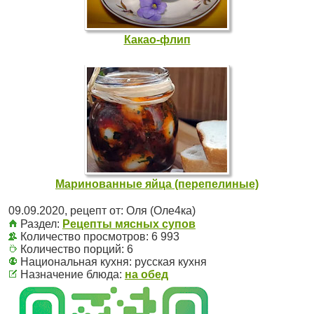
Какао-флип
Маринованные яйца (перепелиные)
09.09.2020
, рецепт от:
Оля (Оле4ка)
Раздел:
Рецепты мясных супов
Количество просмотров: 6 993
Количество порций:
6
Национальная кухня:
русская кухня
Назначение блюда:
на обед