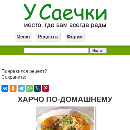
Меню
Рецепты
Форум
Понравился рецепт?
Сохраните:
ХАРЧО ПО-ДОМАШНЕМУ