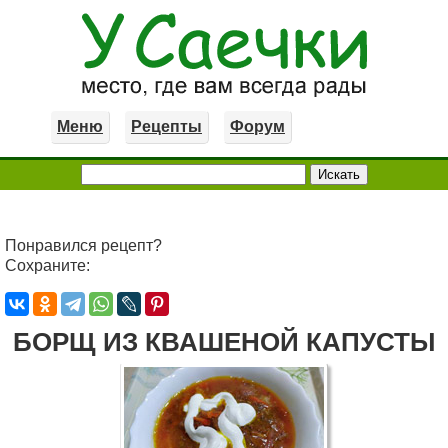
Меню
Рецепты
Форум
Понравился рецепт?
Сохраните:
БОРЩ ИЗ КВАШЕНОЙ КАПУСТЫ