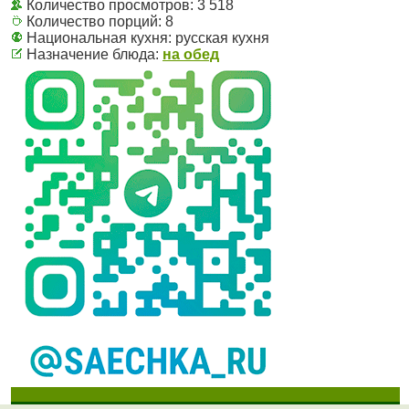
Количество просмотров: 3 518
Количество порций:
8
Национальная кухня:
русская кухня
Назначение блюда:
на обед