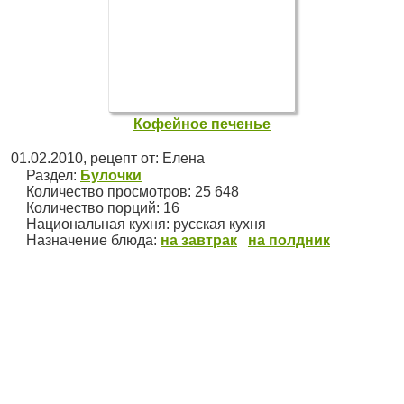
Кофейное печенье
01.02.2010
, рецепт от:
Елена
Раздел:
Булочки
Количество просмотров: 25 648
Количество порций:
16
Национальная кухня:
русская кухня
Назначение блюда:
на завтрак
на полдник