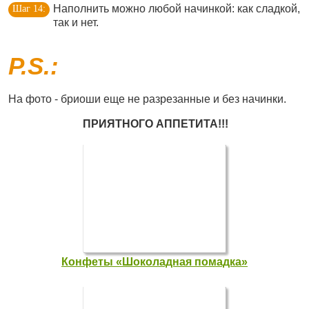
Наполнить можно любой начинкой: как сладкой,
так и нет.
P.S.:
На фото - бриоши еще не разрезанные и без начинки.
ПРИЯТНОГО АППЕТИТА!!!
Конфеты «Шоколадная помадка»