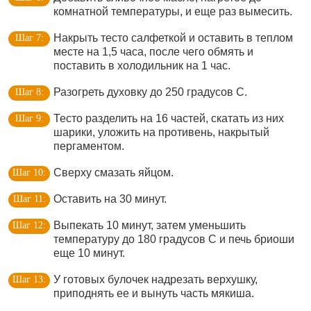
комнатной температуры, и еще раз вымесить.
Накрыть тесто салфеткой и оставить в теплом
месте на 1,5 часа, после чего обмять и
поставить в холодильник на 1 час.
Разогреть духовку до 250 градусов С.
Тесто разделить на 16 частей, скатать из них
шарики, уложить на противень, накрытый
пергаментом.
Сверху смазать яйцом.
Оставить на 30 минут.
Выпекать 10 минут, затем уменьшить
температуру до 180 градусов С и печь бриоши
еще 10 минут.
У готовых булочек надрезать верхушку,
приподнять ее и вынуть часть мякиша.