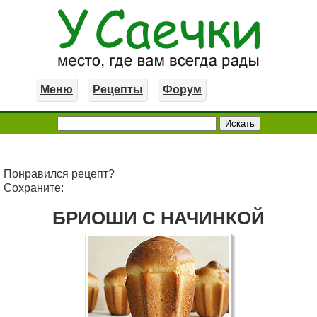
Меню
Рецепты
Форум
Понравился рецепт?
Сохраните:
БРИОШИ С НАЧИНКОЙ