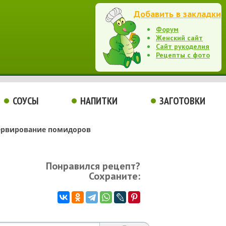
Добавить в закладки
Форум
Женский сайт
Сайт рукоделия
Рецепты с фото
СОУСЫ
НАПИТКИ
ЗАГОТОВКИ
ервирование помидоров
Понравился рецепт?
Сохраните: