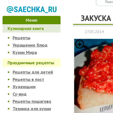
ЗАКУСКА
Меню
Кулинарная книга
27.05.2014
Рецепты
Украшение блюд
Кухни Мира
Праздничные рецепты
Рецепты для детей
Рецепты в пост
Худеющим
Су-вид
Рецепты пошагово
Техника для кухни