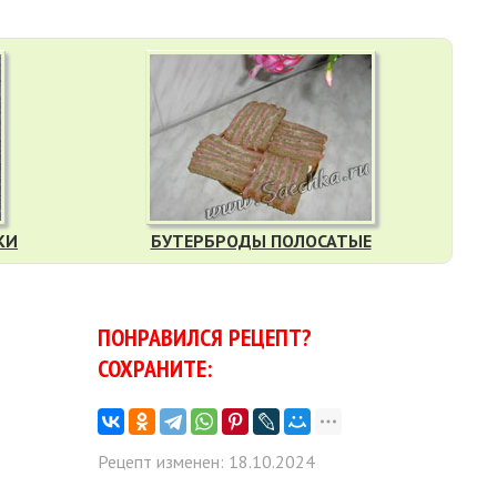
КИ
БУТЕРБРОДЫ ПОЛОСАТЫЕ
ПОНРАВИЛСЯ РЕЦЕПТ?
СОХРАНИТЕ:
Рецепт изменен: 18.10.2024