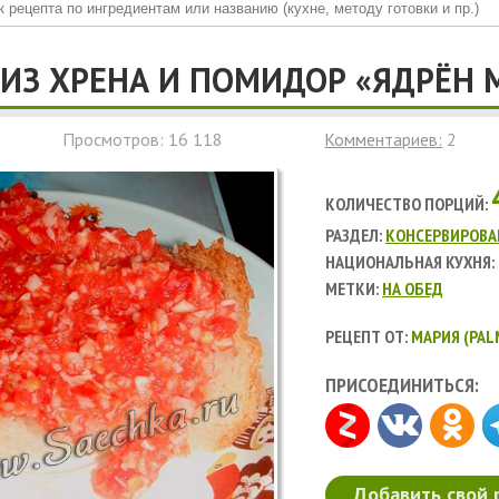
 ИЗ ХРЕНА И ПОМИДОР «ЯДРЁН 
Просмотров: 16 118
Комментариев:
2
КОЛИЧЕСТВО ПОРЦИЙ:
РАЗДЕЛ:
КОНСЕРВИРОВА
НАЦИОНАЛЬНАЯ КУХНЯ:
МЕТКИ:
НА ОБЕД
РЕЦЕПТ ОТ:
МАРИЯ (PAL
ПРИСОЕДИНИТЬСЯ:
Добавить свой 