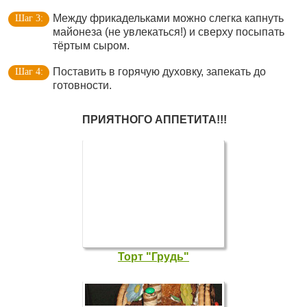
Между фрикадельками можно слегка капнуть
майонеза (не увлекаться!) и сверху посыпать
тёртым сыром.
Поставить в горячую духовку, запекать до
готовности.
ПРИЯТНОГО АППЕТИТА!!!
Торт "Грудь"