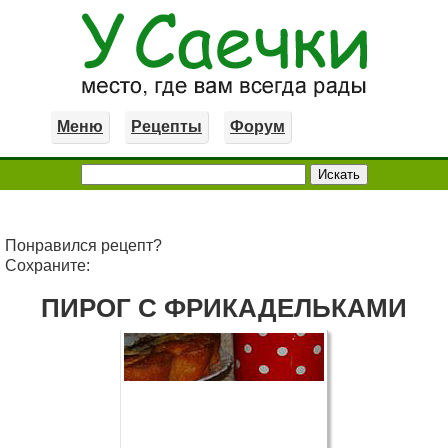
Меню
Рецепты
Форум
Понравился рецепт?
Сохраните:
ПИРОГ С ФРИКАДЕЛЬКАМИ