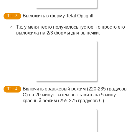
Выложить в форму Tefal Optigrill.
Т.к. у меня тесто получилось густое, то просто его
выложила на 2/3 формы для выпечки.
Включить оранжевый режим (220-235 градусов
С) на 20 минут, затем выставить на 5 минут
красный режим (255-275 градусов С).