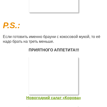
P.S.:
Если готовить именно брауни с кокосовой мукой, то её
надо брать на треть меньше.
ПРИЯТНОГО АППЕТИТА!!!
Новогодний салат «Корова»