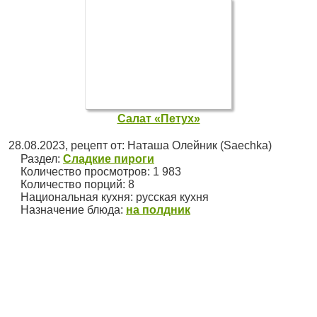
Салат «Петух»
28.08.2023
, рецепт от:
Наташа Олейник (Saechka)
Раздел:
Сладкие пироги
Количество просмотров: 1 983
Количество порций:
8
Национальная кухня:
русская кухня
Назначение блюда:
на полдник