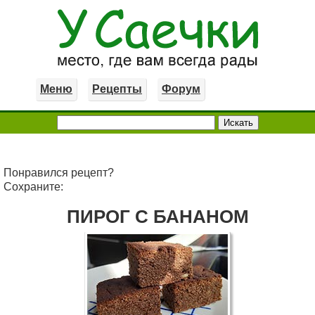
Меню
Рецепты
Форум
Понравился рецепт?
Сохраните:
ПИРОГ С БАНАНОМ