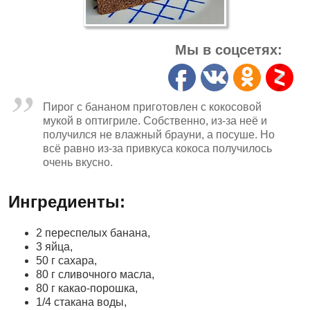
Мы в соцсетях:
Пирог с бананом приготовлен с кокосовой
мукой в оптигриле. Собственно, из-за неё и
получился не влажный брауни, а посуше. Но
всё равно из-за привкуса кокоса получилось
очень вкусно.
Ингредиенты:
2 переспелых банана,
3 яйца,
50 г сахара,
80 г сливочного масла,
80 г какао-порошка,
1/4 стакана воды,