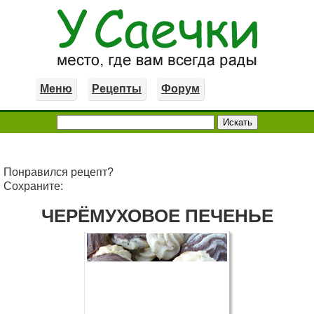
Меню
Рецепты
Форум
Понравился рецепт?
Сохраните:
ЧЕРЁМУХОВОЕ ПЕЧЕНЬЕ