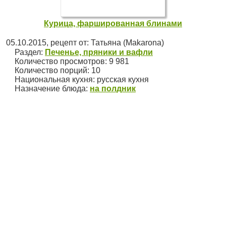
Курица, фаршированная блинами
05.10.2015
, рецепт от:
Татьяна (Makarona)
Раздел:
Печенье, пряники и вафли
Количество просмотров: 9 981
Количество порций:
10
Национальная кухня:
русская кухня
Назначение блюда:
на полдник