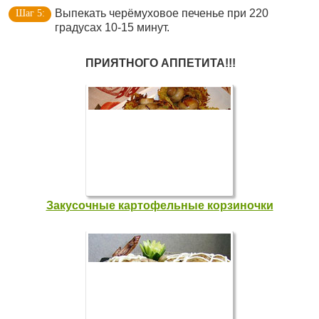
Выпекать черёмуховое печенье при 220
градусах 10-15 минут.
ПРИЯТНОГО АППЕТИТА!!!
Закусочные картофельные корзиночки