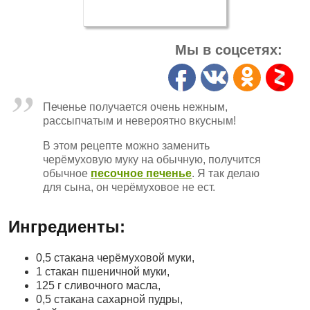
Мы в соцсетях:
Печенье получается очень нежным,
рассыпчатым и невероятно вкусным!
В этом рецепте можно заменить
черёмуховую муку на обычную, получится
обычное
песочное печенье
. Я так делаю
для сына, он черёмуховое не ест.
Ингредиенты:
0,5 стакана черёмуховой муки,
1 стакан пшеничной муки,
125 г сливочного масла,
0,5 стакана сахарной пудры,