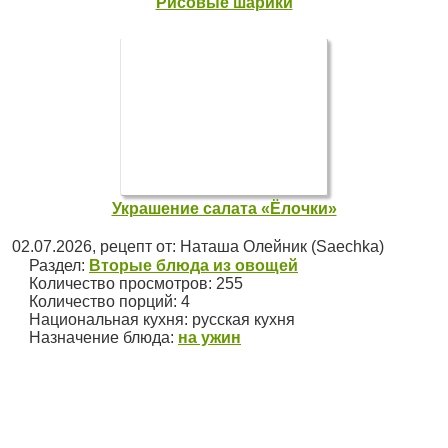
Рисовые шарики
Украшение салата «Ёлочки»
02.07.2026
, рецепт от:
Наташа Олейник (Saechka)
Раздел:
Вторые блюда из овощей
Количество просмотров: 255
Количество порций:
4
Национальная кухня:
русская кухня
Назначение блюда:
на ужин