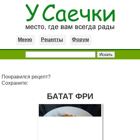
Меню
Рецепты
Форум
Понравился рецепт?
Сохраните:
БАТАТ ФРИ