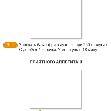
Запекать батат фри в духовке при 250 градусах
С до лёгкой корочки. У меня ушло 18 минут.
ПРИЯТНОГО АППЕТИТА!!!