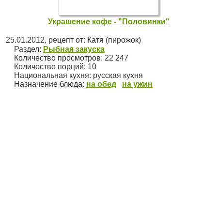
Украшение кофе - "Половинки"
25.01.2012
, рецепт от:
Катя (пирожок)
Раздел:
Рыбная закуска
Количество просмотров: 22 247
Количество порций:
10
Национальная кухня:
русская кухня
Назначение блюда:
на обед
на ужин