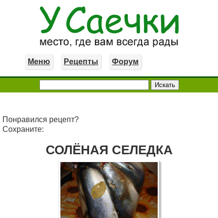
Меню
Рецепты
Форум
Понравился рецепт?
Сохраните:
СОЛЁНАЯ СЕЛЕДКА