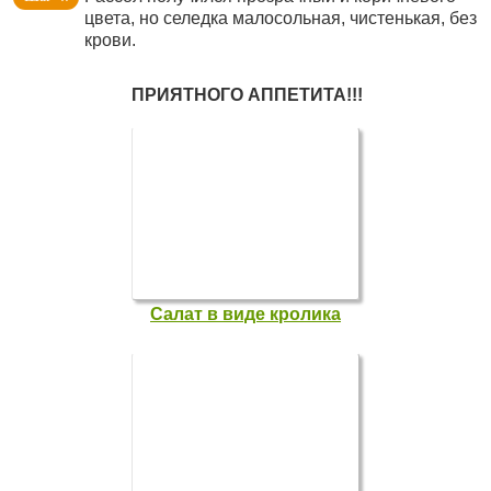
цвета, но селедка малосольная, чистенькая, без
крови.
ПРИЯТНОГО АППЕТИТА!!!
Салат в виде кролика