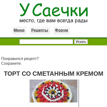
Меню
Рецепты
Форум
Понравился рецепт?
Сохраните:
ТОРТ СО СМЕТАННЫМ КРЕМОМ