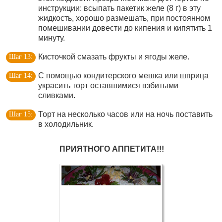
инструкции: всыпать пакетик желе (8 г) в эту
жидкость, хорошо размешать, при постоянном
помешивании довести до кипения и кипятить 1
минуту.
Кисточкой смазать фрукты и ягоды желе.
С помощью кондитерского мешка или шприца
украсить торт оставшимися взбитыми
сливками.
Торт на несколько часов или на ночь поставить
в холодильник.
ПРИЯТНОГО АППЕТИТА!!!