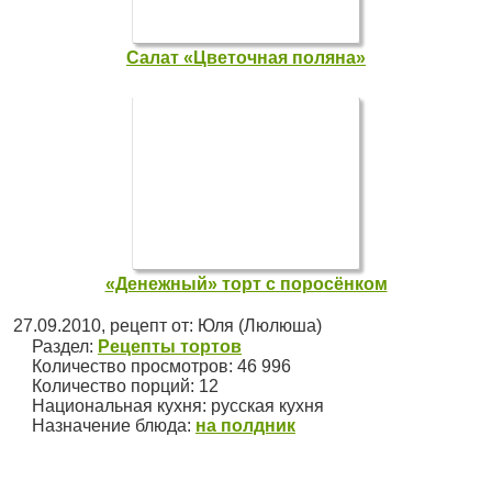
Салат «Цветочная поляна»
«Денежный» торт с поросёнком
27.09.2010
, рецепт от:
Юля (Люлюша)
Раздел:
Рецепты тортов
Количество просмотров: 46 996
Количество порций:
12
Национальная кухня:
русская кухня
Назначение блюда:
на полдник