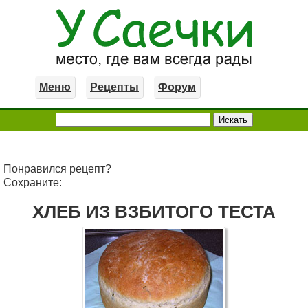
Меню
Рецепты
Форум
Понравился рецепт?
Сохраните:
ХЛЕБ ИЗ ВЗБИТОГО ТЕСТА