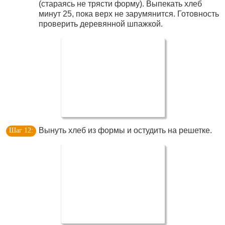
(стараясь не трясти форму). Выпекать хлеб
минут 25, пока верх не зарумянится. Готовность
проверить деревянной шпажкой.
Вынуть хлеб из формы и остудить на решетке.