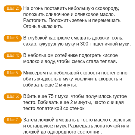
На огонь поставить небольшую сковороду,
положить сливочное и оливковое масло.
Растопить. Положить зелень и перемешать.
Огонь выключить.
В глубокой кастрюле смешать дрожжи, соль,
сахар, кукурузную муку и 300 г пшеничной муки.
В небольшом сотейнике подогреть кислое
молоко и воду, чтобы смесь стала теплая.
Миксером на небольшой скорости постепенно
вбить жидкость в муку, увеличить скорость и
взбивать еще 2 минуты.
Вбить еще 75 г муки, чтобы получилось густое
тесто. Взбивать еще 2 минуты, часто счищая
тесто лопаточкой со стенок.
Затем ложкой вмешать в тесто масло с зеленью
и оставшуюся муку. Размешать лопаточкой или
ложкой до однородного состояния.