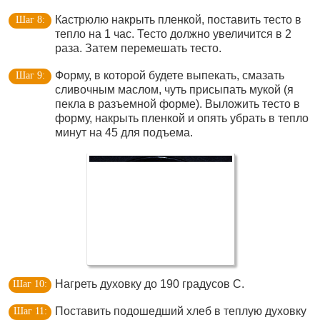
Кастрюлю накрыть пленкой, поставить тесто в
тепло на 1 час. Тесто должно увеличится в 2
раза. Затем перемешать тесто.
Форму, в которой будете выпекать, смазать
сливочным маслом, чуть присыпать мукой (я
пекла в разъемной форме). Выложить тесто в
форму, накрыть пленкой и опять убрать в тепло
минут на 45 для подъема.
Нагреть духовку до 190 градусов С.
Поставить подошедший хлеб в теплую духовку