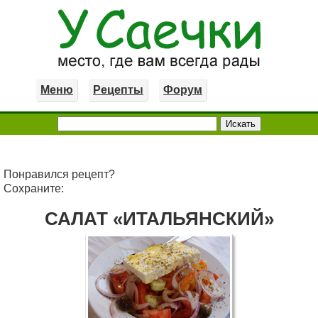
Меню
Рецепты
Форум
Понравился рецепт?
Сохраните:
САЛАТ «ИТАЛЬЯНСКИЙ»