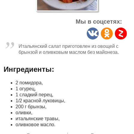
Мы в соцсетях:
Итальянский салат приготовлен из овощей с
брынзой и оливковым маслом без майонеза.
Ингредиенты:
2 помидора,
1 огурец,
1 сладкий перец,
1/2 красной луковицы,
200 г брынзы,
оливки,
итальянские травы,
оливковое масло.