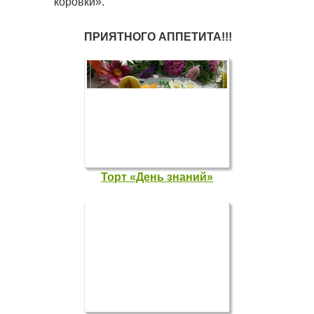
коровки».
ПРИЯТНОГО АППЕТИТА!!!
Торт «День знаний»