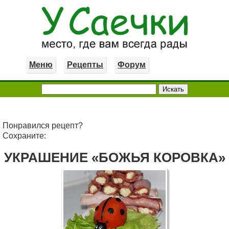
Меню
Рецепты
Форум
Понравился рецепт?
Сохраните:
УКРАШЕНИЕ «БОЖЬЯ КОРОВКА»