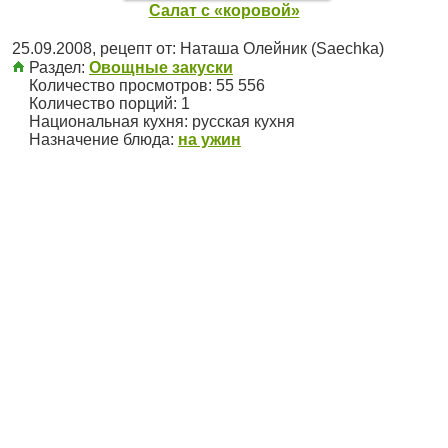
Салат с «коровой»
25.09.2008
, рецепт от:
Наташа Олейник (Saechka)
Раздел:
Овощные закуски
Количество просмотров: 55 556
Количество порций:
1
Национальная кухня:
русская кухня
Назначение блюда:
на ужин