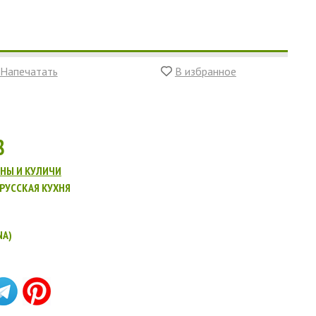
Напечатать
В избранное
8
НЫ И КУЛИЧИ
РУССКАЯ КУХНЯ
NA)