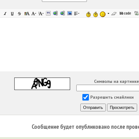
Символы на картинк
Разрешить смайлики
Сообщение будет опубликовано после пров