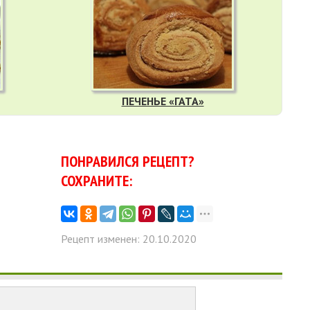
ПЕЧЕНЬЕ «ГАТА»
ПОНРАВИЛСЯ РЕЦЕПТ?
СОХРАНИТЕ:
Рецепт изменен: 20.10.2020