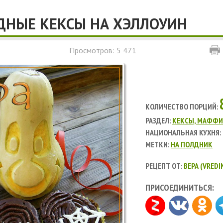
НЫЕ КЕКСЫ НА ХЭЛЛОУИН
Просмотров: 5 471
КОЛИЧЕСТВО ПОРЦИЙ:
РАЗДЕЛ:
КЕКСЫ, МАФФИ
НАЦИОНАЛЬНАЯ КУХНЯ:
МЕТКИ:
НА ПОЛДНИК
РЕЦЕПТ ОТ:
ВЕРА (VREDI
ПРИСОЕДИНИТЬСЯ: