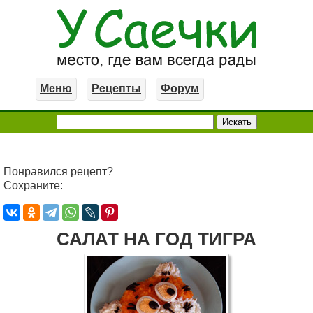
Меню
Рецепты
Форум
Понравился рецепт?
Сохраните:
САЛАТ НА ГОД ТИГРА