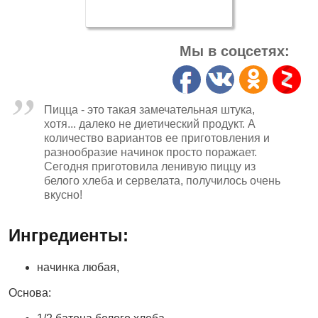
Мы в соцсетях:
Пицца - это такая замечательная штука,
хотя... далеко не диетический продукт. А
количество вариантов ее приготовления и
разнообразие начинок просто поражает.
Сегодня приготовила ленивую пиццу из
белого хлеба и сервелата, получилось очень
вкусно!
Ингредиенты:
начинка любая,
Основа: