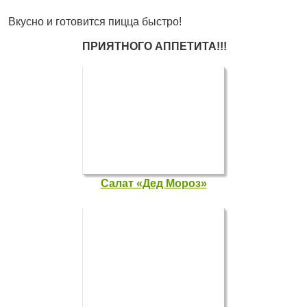
Вкусно и готовится пицца быстро!
ПРИЯТНОГО АППЕТИТА!!!
Салат «Дед Мороз»