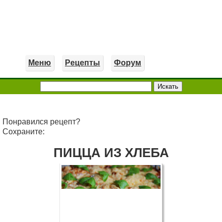
Меню
Рецепты
Форум
Понравился рецепт?
Сохраните:
ПИЦЦА ИЗ ХЛЕБА