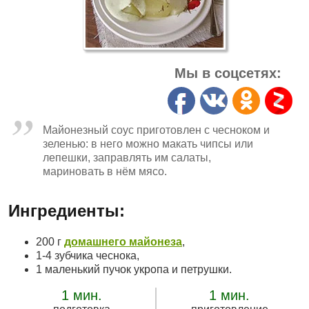
Мы в соцсетях:
Майонезный соус приготовлен с чесноком и
зеленью: в него можно макать чипсы или
лепешки, заправлять им салаты,
мариновать в нём мясо.
Ингредиенты:
200 г
домашнего майонеза
,
1-4 зубчика чеснока,
1 маленький пучок укропа и петрушки.
1 мин.
1 мин.