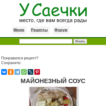
Меню
Рецепты
Форум
Понравился рецепт?
Сохраните:
МАЙОНЕЗНЫЙ СОУС