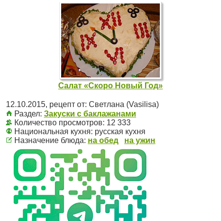
Салат «Скоро Новый Год»
12.10.2015
, рецепт от:
Светлана (Vasilisa)
Раздел:
Закуски с баклажанами
Количество просмотров: 12 333
Национальная кухня:
русская кухня
Назначение блюда:
на обед
на ужин