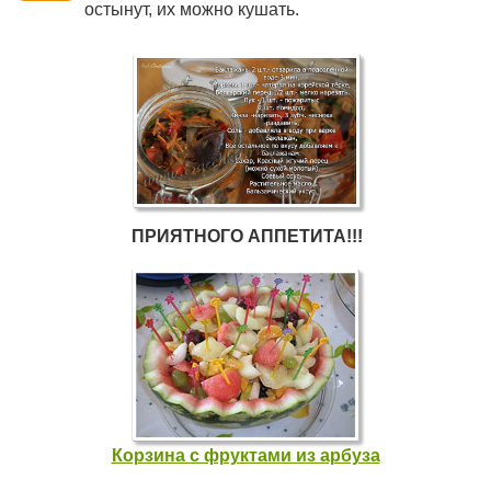
остынут, их можно кушать.
ПРИЯТНОГО АППЕТИТА!!!
Корзина с фруктами из арбуза