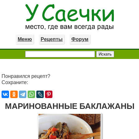
Меню
Рецепты
Форум
Понравился рецепт?
Сохраните:
МАРИНОВАННЫЕ БАКЛАЖАНЫ