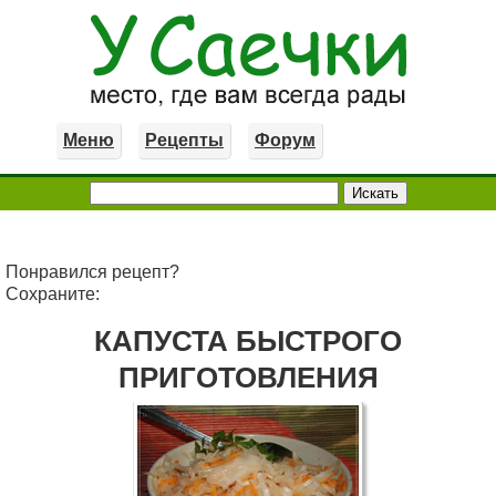
Меню
Рецепты
Форум
Понравился рецепт?
Сохраните:
КАПУСТА БЫСТРОГО
ПРИГОТОВЛЕНИЯ