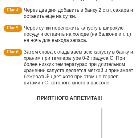
Через два дня добавить в банку 2 ст.л. сахара и
оставить ещё на сутки.
Через сутки переложить капусту в широкую
посуду и оставить на холоде (на балконе и т.п.)
на ночь для выхода запаха.
Затем снова складываем всю капусту в банку и
храним при температуре 0-2 градуса С. При
более низких температурах при длительном
хранении капуста делается мягкой и принимает
бежеватый цвет, хотя при этом не теряет
витамин С, которого много в рассоле.
ПРИЯТНОГО АППЕТИТА!!!