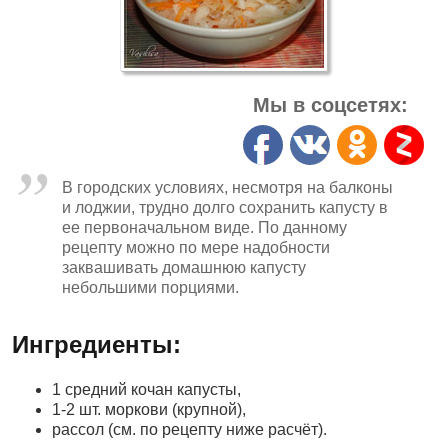
Мы в соцсетях:
В городских условиях, несмотря на балконы
и лоджии, трудно долго сохранить капусту в
ее первоначальном виде. По данному
рецепту можно по мере надобности
заквашивать домашнюю капусту
небольшими порциями.
Ингредиенты:
1 средний кочан капусты,
1-2 шт. моркови (крупной),
рассол (см. по рецепту ниже расчёт).