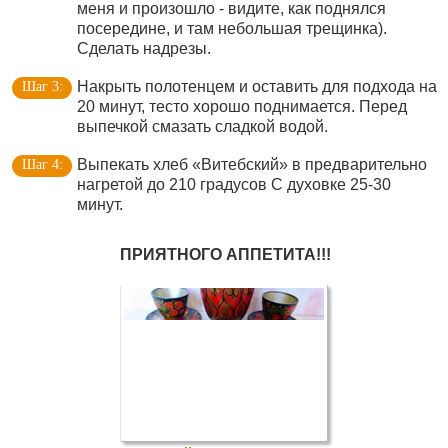
меня и произошло - видите, как поднялся
посередине, и там небольшая трещинка).
Сделать надрезы.
Накрыть полотенцем и оставить для подхода на
20 минут, тесто хорошо поднимается. Перед
выпечкой смазать сладкой водой.
Выпекать хлеб «Витебский» в предварительно
нагретой до 210 градусов С духовке 25-30
минут.
ПРИЯТНОГО АППЕТИТА!!!