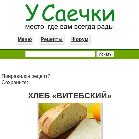
Меню
Рецепты
Форум
Понравился рецепт?
Сохраните:
ХЛЕБ «ВИТЕБСКИЙ»