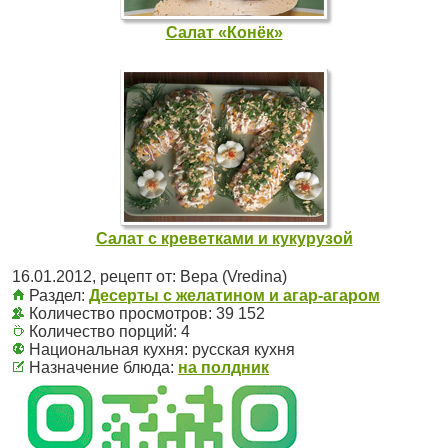
Салат «Конёк»
Салат с креветками и кукурузой
16.01.2012
, рецепт от:
Вера (Vredina)
Раздел:
Десерты с желатином и агар-агаром
Количество просмотров: 39 152
Количество порций:
4
Национальная кухня:
русская кухня
Назначение блюда:
на полдник