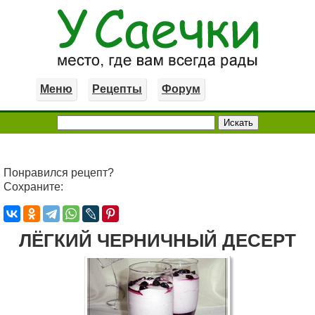
Меню
Рецепты
Форум
Понравился рецепт?
Сохраните:
ЛЁГКИЙ ЧЕРНИЧНЫЙ ДЕСЕРТ