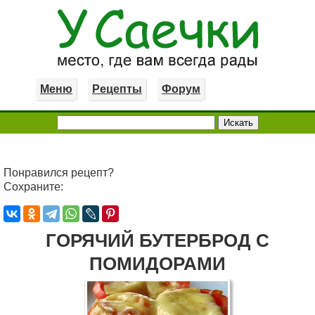
Меню
Рецепты
Форум
Понравился рецепт?
Сохраните:
ГОРЯЧИЙ БУТЕРБРОД С
ПОМИДОРАМИ