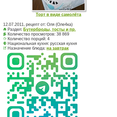
Торт в виде самолёта
12.07.2011
, рецепт от:
Оля (Оле4ка)
Раздел:
Бутерброды, тосты и пр.
Количество просмотров: 38 869
Количество порций:
4
Национальная кухня:
русская кухня
Назначение блюда:
на завтрак