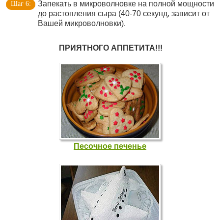
Запекать в микроволновке на полной мощности
до растопления сыра (40-70 секунд, зависит от
Вашей микроволновки).
ПРИЯТНОГО АППЕТИТА!!!
Песочное печенье