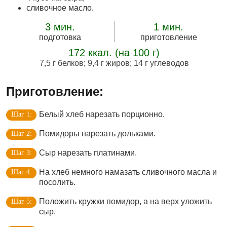
сливочное масло.
3 мин.
1 мин.
подготовка
приготовление
172 ккал. (на 100 г)
7,5 г белков
;
9,4 г жиров
;
14 г углеводов
Приготовление:
Белый хлеб нарезать порционно.
Помидоры нарезать дольками.
Сыр нарезать платинами.
На хлеб немного намазать сливочного масла и
посолить.
Положить кружки помидор, а на верх уложить
сыр.