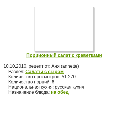
Порционный салат с креветками
10.10.2010
, рецепт от:
Аня (annette)
Раздел:
Салаты с сыром
Количество просмотров: 51 270
Количество порций:
6
Национальная кухня:
русская кухня
Назначение блюда:
на обед