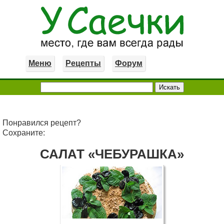
Меню
Рецепты
Форум
Понравился рецепт?
Сохраните:
САЛАТ «ЧЕБУРАШКА»