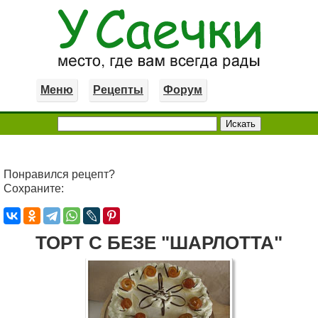
Меню
Рецепты
Форум
Понравился рецепт?
Сохраните:
ТОРТ С БЕЗЕ "ШАРЛОТТА"