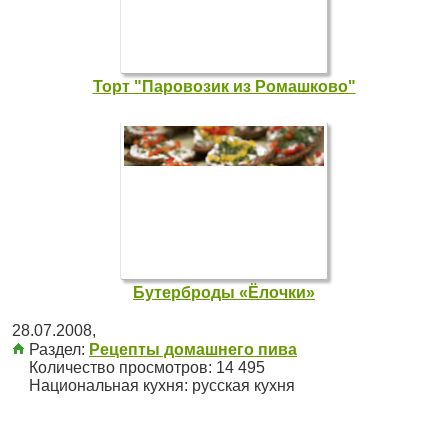
Торт "Паровозик из Ромашково"
Бутерброды «Ёлочки»
28.07.2008
,
Раздел:
Рецепты домашнего пива
Количество просмотров: 14 495
Национальная кухня:
русская кухня