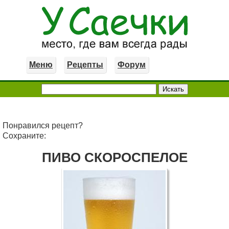
Меню
Рецепты
Форум
Понравился рецепт?
Сохраните:
ПИВО СКОРОСПЕЛОЕ