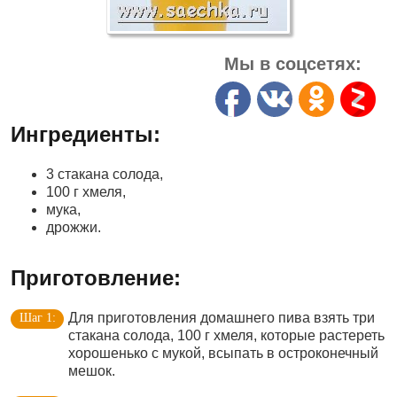
Мы в соцсетях:
Ингредиенты:
3 стакана солода,
100 г хмеля,
мука,
дрожжи.
Приготовление:
Для приготовления домашнего пива взять три
стакана солода, 100 г хмеля, которые растереть
хорошенько с мукой, всыпать в остроконечный
мешок.