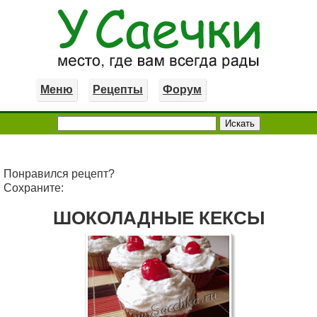
Меню
Рецепты
Форум
Понравился рецепт?
Сохраните:
ШОКОЛАДНЫЕ КЕКСЫ