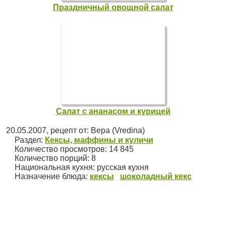
Праздничный овощной салат
Салат с ананасом и курицей
20.05.2007
, рецепт от:
Вера (Vredina)
Раздел:
Кексы, маффины и куличи
Количество просмотров: 14 845
Количество порций:
8
Национальная кухня:
русская кухня
Назначение блюда:
кексы
шоколадный кекс