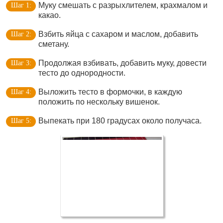
Муку смешать с разрыхлителем, крахмалом и
какао.
Взбить яйца с сахаром и маслом, добавить
сметану.
Продолжая взбивать, добавить муку, довести
тесто до однородности.
Выложить тесто в формочки, в каждую
положить по нескольку вишенок.
Выпекать при 180 градусах около получаса.