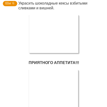
Украсить шоколадные кексы взбитыми
сливками и вишней.
ПРИЯТНОГО АППЕТИТА!!!