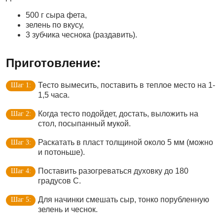
500 г сыра фета,
зелень по вкусу,
3 зубчика чеснока (раздавить).
Приготовление:
Тесто вымесить, поставить в теплое место на 1-
1,5 часа.
Когда тесто подойдет, достать, выложить на
стол, посыпанный мукой.
Раскатать в пласт толщиной около 5 мм (можно
и потоньше).
Поставить разогреваться духовку до 180
градусов С.
Для начинки смешать сыр, тонко порубленную
зелень и чеснок.