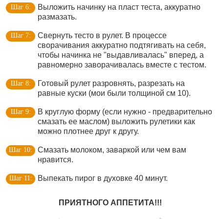
Выложить начинку на пласт теста, аккуратно
размазать.
Свернуть тесто в рулет. В процессе
сворачивания аккуратно подтягивать на себя,
чтобы начинка не "выдавливалась" вперед, а
равномерно заворачивалась вместе с тестом.
Готовый рулет разровнять, разрезать на
равные куски (мои были толщиной см 10).
В круглую форму (если нужно - предварительно
смазать ее маслом) выложить рулетики как
можно плотнее друг к другу.
Смазать молоком, заваркой или чем вам
нравится.
Выпекать пирог в духовке 40 минут.
ПРИЯТНОГО АППЕТИТА!!!