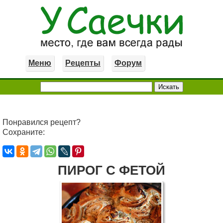
Меню
Рецепты
Форум
Понравился рецепт?
Сохраните:
ПИРОГ С ФЕТОЙ