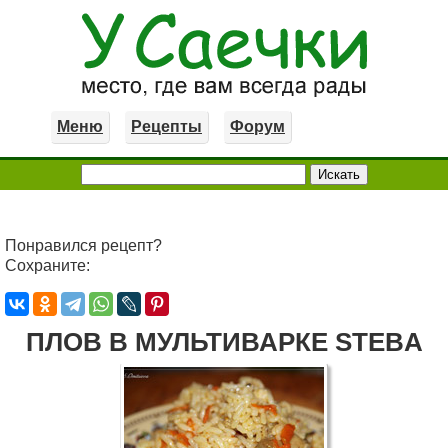
Меню
Рецепты
Форум
Понравился рецепт?
Сохраните:
ПЛОВ В МУЛЬТИВАРКЕ STEBA