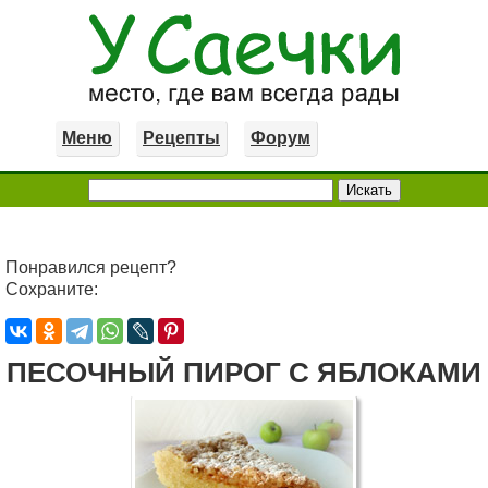
Меню
Рецепты
Форум
Понравился рецепт?
Сохраните:
ПЕСОЧНЫЙ ПИРОГ С ЯБЛОКАМИ