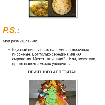
P.S.:
Мои размышления:
Вкусный пирог: тесто напоминает песочные
пирожные. Вот только середина мягкая,
сыроватая. Может так и надо?... Или, возможно,
время выпечки можно увеличить.
ПРИЯТНОГО АППЕТИТА!!!