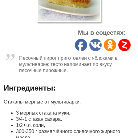
Мы в соцсетях:
Песочный пирог приготовлен с яблоками в
мультиварке: тесто напоминает по вкусу
песочные пирожные.
Ингредиенты:
Стаканы мерные от мультиварки:
3 мерных стакана муки,
3/4-1 стакан сахара,
1/2 ч.л. соли,
300-350 г размягчённого сливочного жирного
масла,