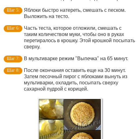
Яблоки быстро натереть, смешать с песком.
Выложить на тесто.
Часть теста, которое отложили, смешать с
таким количеством муки, чтобы оно в руках
перетиралось в крошку. Этой крошкой посыпать
сверху.
В мультиварке режим "Выпечка" на 65 минут.
После окончания оставить еще на 30 минут.
Затем песочный пирог с яблоками вынуть из
мультиварки, охладить, посыпать сверху
сахарной пудрой с корицей.