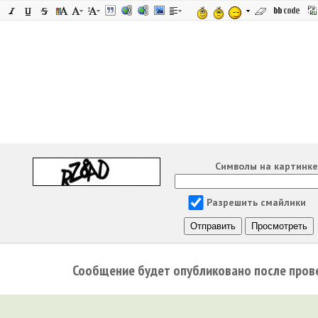
Символы на картинк
Разрешить смайлики
Сообщение будет опубликовано после пров