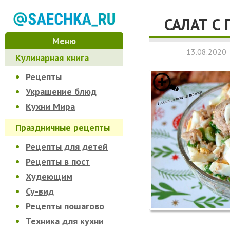
САЛАТ С
Меню
13.08.2020
Кулинарная книга
Рецепты
Украшение блюд
Кухни Мира
Праздничные рецепты
Рецепты для детей
Рецепты в пост
Худеющим
Су-вид
Рецепты пошагово
Техника для кухни