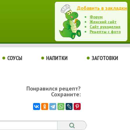
Добавить в закладки
Форум
Женский сайт
Сайт рукоделия
Рецепты с фото
СОУСЫ
НАПИТКИ
ЗАГОТОВКИ
Понравился рецепт?
Сохраните: