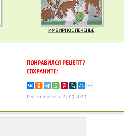
ИМБИРНОЕ ПЕЧЕНЬЕ
ПОНРАВИЛСЯ РЕЦЕПТ?
СОХРАНИТЕ:
Рецепт изменен: 22.09.2020